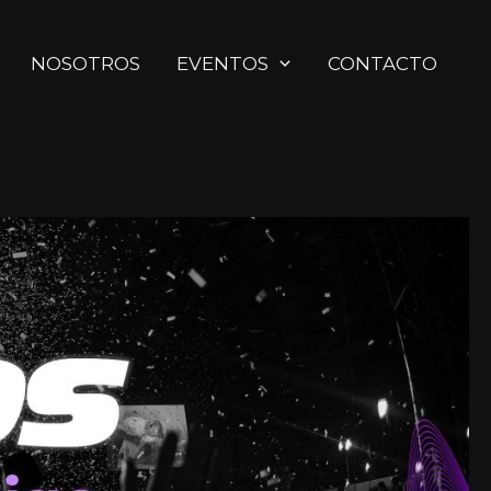
NOSOTROS
EVENTOS
CONTACTO