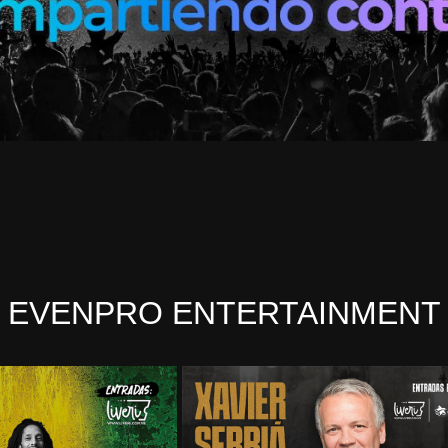
EVENPRO ENTERTAINMENT