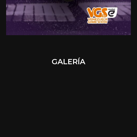
GALERÍA