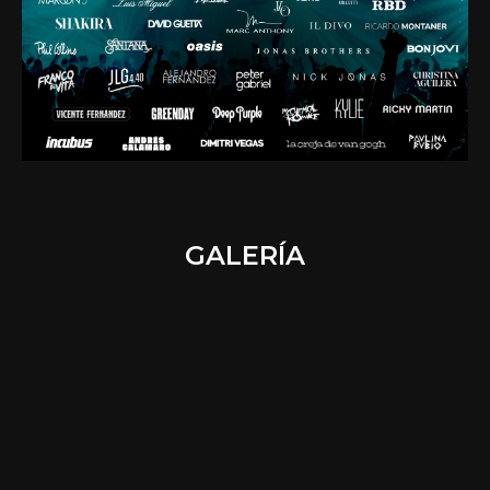
GALERÍA